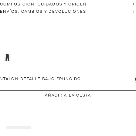
COMPOSICIÓN, CUIDADOS Y ORIGEN
ENVÍOS, CAMBIOS Y DEVOLUCIONES
NTALÓN DETALLE BAJO FRUNCIDO
AÑADIR A LA CESTA