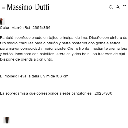
Color: Marrón
|
Ref. 2888/386
Pantalón confeccionado en tejido principal de lino. Diseño con cintura de
tiro medio, trabillas para cinturón y parte posterior con goma elástica
para mayor comodidad y mejor ajuste. Cierre frontal mediante cremallera
y botón. Incorpora dos bolsillos laterales y dos bolsillos traseros de ojal.
Dispone de prenda a conjunto.
El modelo lleva la talla L y mide 186 cm.
La sobrecamisa que corresponde a este pantalón es
2625/386