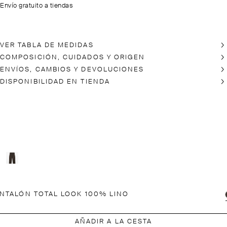
Envío gratuito a tiendas
VER TABLA DE MEDIDAS
COMPOSICIÓN, CUIDADOS Y ORIGEN
ENVÍOS, CAMBIOS Y DEVOLUCIONES
DISPONIBILIDAD EN TIENDA
NTALÓN TOTAL LOOK 100% LINO
AÑADIR A LA CESTA