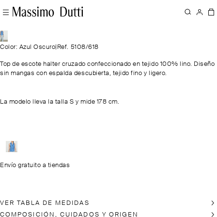
Color: Azul Oscuro
|
Ref. 5108/618
Top de escote halter cruzado confeccionado en tejido 100% lino. Diseño
sin mangas con espalda descubierta, tejido fino y ligero.
La modelo lleva la talla S y mide 178 cm.
Envío gratuito a tiendas
VER TABLA DE MEDIDAS
COMPOSICIÓN, CUIDADOS Y ORIGEN