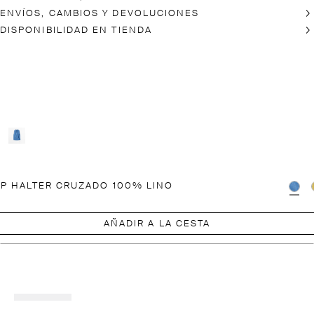
ENVÍOS, CAMBIOS Y DEVOLUCIONES
DISPONIBILIDAD EN TIENDA
P HALTER CRUZADO 100% LINO
AÑADIR A LA CESTA