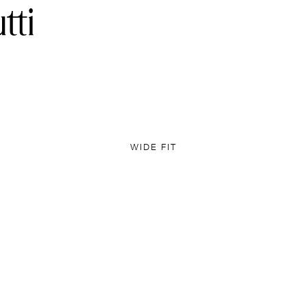
WIDE FIT