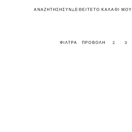
ΑΝΑΖΗΤΗΣΗ
ΣΥΝΔΕΘΕΙΤΕ
ΤΟ ΚΑΛΑΘΙ ΜΟΥ
ΦΙΛΤΡΑ
ΠΡΟΒΟΛΗ
2
3