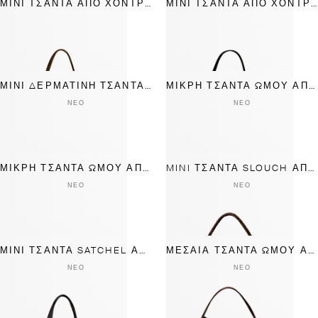
ΜΊΝΙ ΤΣΆΝΤΑ ΑΠΌ ΧΟΝΤΡΌ ΣΟΥΈΝΤ
ΜΊΝΙ ΤΣΆΝΤΑ ΑΠΌ ΧΟΝΤΡΌ ΣΟΥΈΝΤ
ΜΊΝΙ ΔΕΡΜΆΤΙΝΗ ΤΣΆΝΤΑ ΏΜΟΥ
ΜΙΚΡΉ ΤΣΆΝΤΑ ΏΜΟΥ ΑΠΌ ΧΟΝΤΡΌ ΣΟΥΈΝΤ
ΝΈΟ
ΝΈΟ
ΜΙΚΡΉ ΤΣΆΝΤΑ ΏΜΟΥ ΑΠΌ ΔΈΡΜΑ ΝΆΠΑ
MINI ΤΣΆΝΤΑ SLOUCH ΑΠΌ ΧΟΝΤΡΌ ΣΟΥΈΝΤ ΔΈΡΜΑ
ΝΈΟ
ΝΈΟ
ΜΊΝΙ ΤΣΆΝΤΑ SATCHEL ΑΠΌ ΔΈΡΜΑ ΝΆΠΑ
ΜΕΣΑΊΑ ΤΣΆΝΤΑ ΏΜΟΥ ΑΠΌ ΔΈΡΜΑ ΝΆΠΑ
ΝΈΟ
ΝΈΟ