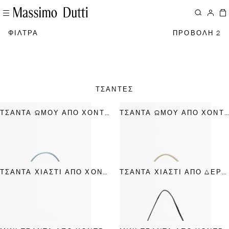
ΦΙΛΤΡΑ
ΠΡΟΒΟΛΗ 2
ΤΣΑΝΤΕΣ
ΤΣΆΝΤΑ ΏΜΟΥ ΑΠΌ ΧΟΝΤΡΌ ΣΟΥΈΝΤ ΔΈΡΜΑ
ΤΣΆΝΤΑ ΏΜΟΥ ΑΠΌ ΧΟΝΤΡΌ ΣΟΥΈΝΤ ΔΈΡΜΑ
ΤΣΆΝΤΑ ΧΙΑΣΤΊ ΑΠΌ ΧΟΝΤΡΌ ΣΟΥΈΝΤ ΔΈΡΜΑ
ΤΣΆΝΤΑ ΧΙΑΣΤΊ ΑΠΌ ΔΈΡΜΑ ΝΆΠΑ ΜΕ ΓΑΖΙΆ