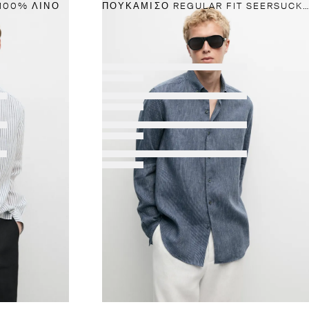
100% ΛΙΝΌ
ΠΟΥΚΆΜΙΣΟ REGULAR FIT SEERSUCKER ΑΠΌ 100% ΛΙΝΌ