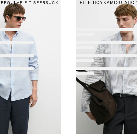
ΠΟΥΚΆΜΙΣΟ REGULAR FIT SEERSUCKER ΑΠΌ 100% ΛΙΝΌ
ΡΙΓΈ ΠΟΥΚΆΜΙΣΟ ΑΠΌ 