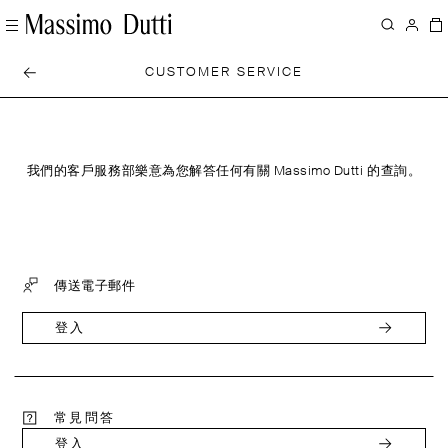
CUSTOMER SERVICE
我們的客戶服務部樂意為您解答任何有關 Massimo Dutti 的查詢。
傳送電子郵件
登入
常見問答
登入