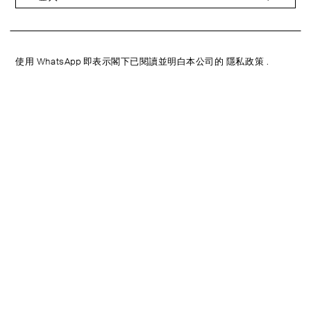
使用 WhatsApp 即表示閣下已閱讀並明白本公司的
隱私政策
.