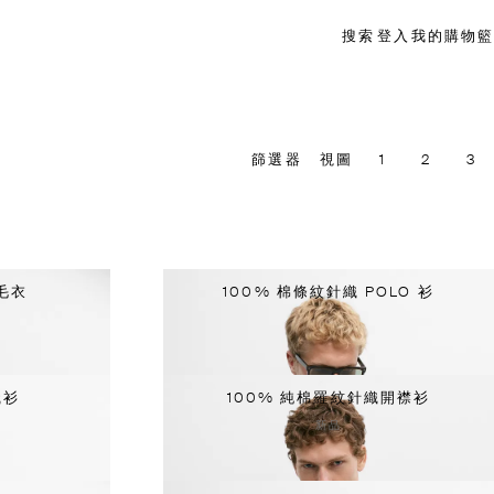
搜索
登入
我的購物籃
篩選器
視圖
1
2
3
毛衣
100% 棉條紋針織 POLO 衫
織衫
100% 純棉羅紋針織開襟衫
新品