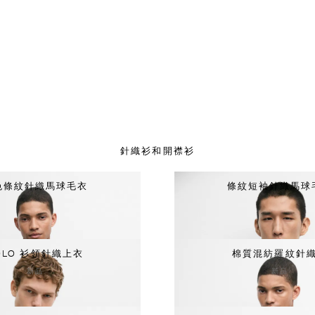
針織衫和開襟衫
色條紋針織馬球毛衣
條紋短袖針織馬球
OLO 衫領針織上衣
棉質混紡羅紋針
新品
新品