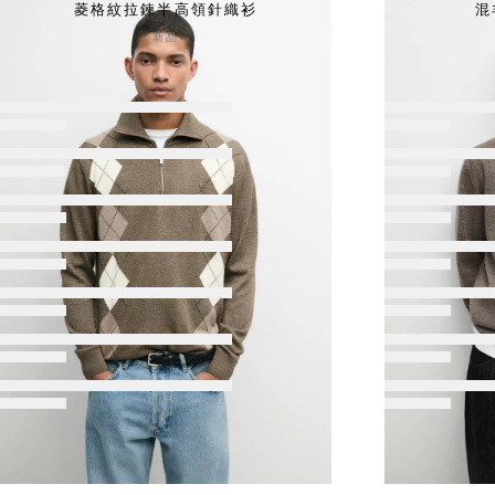
菱格紋拉鍊半高領針織衫
混
新品