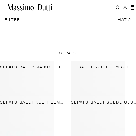
FILTER
LIHAT 2
SEPATU
SEPATU BALERINA KULIT LEMBUT
BALET KULIT LEMBUT
SEPATU BALET KULIT LEMBUT
SEPATU BALET SUEDE UJUNG BULAT