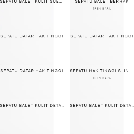
SEPATU BALET KULIT SUEDE TERBELAH
SEPATU BALET BERHAK
TREN BARU
SEPATU DATAR HAK TINGGI
SEPATU DATAR HAK TINGGI
SEPATU DATAR HAK TINGGI
SEPATU HAK TINGGI SLINGBACK
TREN BARU
SEPATU BALET KULIT DETAIL SIMPUL
SEPATU BALET KULIT DETAIL SIMPUL