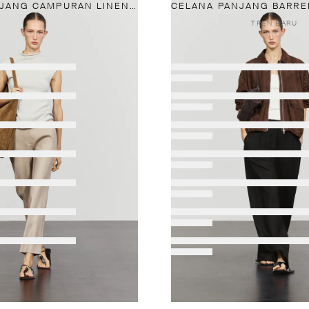
CELANA PANJANG CAMPURAN LINEN LURUS
TREN BARU