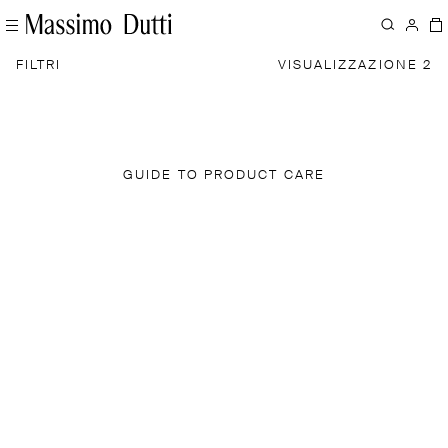
FILTRI
VISUALIZZAZIONE 2
GUIDE TO PRODUCT CARE