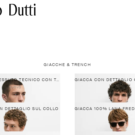
GIACCHE & TRENCH
GIACCA IN TESSUTO TECNICO CON TASCHE
NUOVO
N DETTAGLIO SUL COLLO