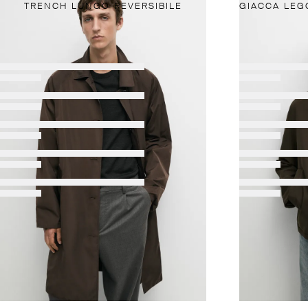
TRENCH LUNGO REVERSIBILE