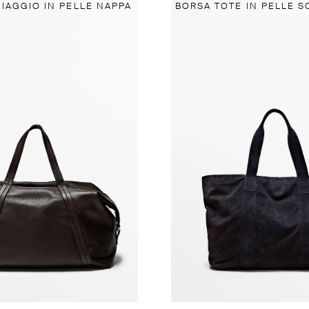
IAGGIO IN PELLE NAPPA
BORSA TOTE IN PELLE 