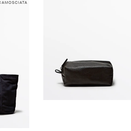
SCAMOSCIATA