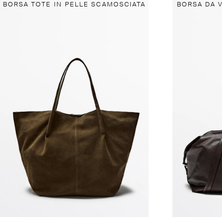
BORSA TOTE IN PELLE SCAMOSCIATA
BORSA DA V