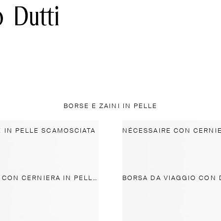
BORSE E ZAINI IN PELLE
 IN PELLE SCAMOSCIATA
NÉCESSAIRE CON CERNIERA IN PELLE NAPPA