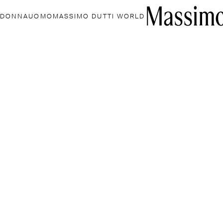
DONNA
UOMO
MASSIMO DUTTI WORLD