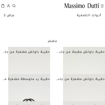
أدوات التصفية
عرض 2
مضفر
حقيبة باوتش مقرمة من جلد النابا
حقيبة باوتش مضفرة من جلد نابا
حقيبة باوتش مضفرة من جلد نابا
حقيبة يد متوسطة مضفرة من جلد النابا