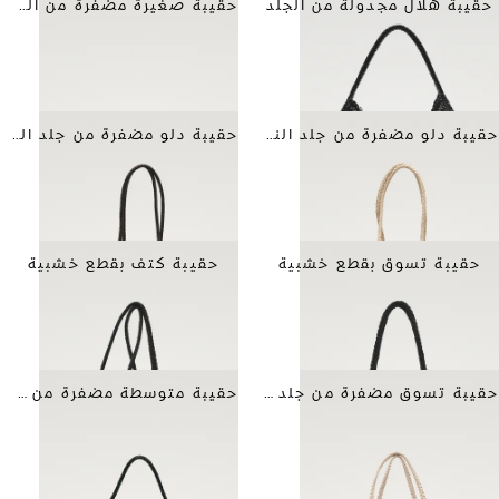
حقيبة هلال مجدولة من الجلد
حقيبة صغيرة مضفرة من الجلد
حقيبة دلو مضفرة من جلد النابا
حقيبة دلو مضفرة من جلد النابا
حقيبة تسوق بقطع خشبية
حقيبة كتف بقطع خشبية
حقيبة تسوق مضفرة من جلد النابا
حقيبة متوسطة مضفرة من جلد النابا