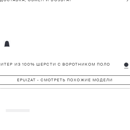
ДОСТАВКА, ОБМЕН И ВОЗВРАТ
ВИТЕР ИЗ 100% ШЕРСТИ С ВОРОТНИКОМ ПОЛО
EPUIZAT - СМОТРЕТЬ ПОХОЖИЕ МОДЕЛИ