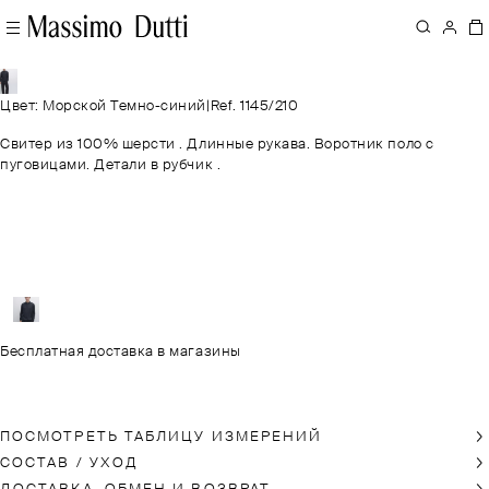
Цвет: Морской Темно-синий
|
Ref. 1145/210
Свитер из 100% шерсти . Длинные рукава. Воротник поло с
пуговицами. Детали в рубчик .
Бесплатная доставка в магазины
ПОСМОТРЕТЬ ТАБЛИЦУ ИЗМЕРЕНИЙ
СОСТАВ / УХОД