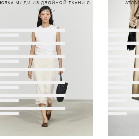
ЮБКА МИДИ ИЗ ДВОЙНОЙ ТКАНИ С ДЕКОРАТИВНЫМИ ШВАМИ
АТЛА
СОЗДАТЬ