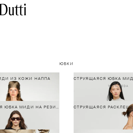
ЮБКИ
ИДИ ИЗ КОЖИ НАППА
100% SEDA
СТРУЯЩАЯСЯ ЮБКА МИДИ НА РЕЗИНКЕ