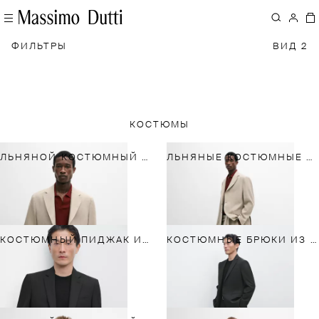
ФИЛЬТРЫ
ВИД 2
КОСТЮМЫ
ЛЬНЯНОЙ КОСТЮМНЫЙ ПИДЖАК
ЛЬНЯНЫЕ КОСТЮМНЫЕ БРЮКИ
КОСТЮМНЫЙ ПИДЖАК ИЗ ШЕРСТЯНОЙ ТКАНИ
КОСТЮМНЫЕ БРЮКИ ИЗ 100% ШЕРСТИ