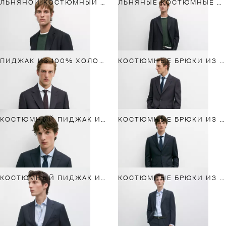
ЛЬНЯНОЙ КОСТЮМНЫЙ ПИДЖАК
ЛЬНЯНЫЕ КОСТЮМНЫЕ БРЮКИ
ПИДЖАК ИЗ 100% ХОЛОДНОЙ ШЕРСТИ
КОСТЮМНЫЕ БРЮКИ ИЗ ХОЛОДНОЙ ШЕРСТИ
КОСТЮМНЫЙ ПИДЖАК ИЗ 100% ШЕРСТИ
КОСТЮМНЫЕ БРЮКИ ИЗ 100% ШЕРСТИ
КОСТЮМНЫЙ ПИДЖАК ИЗ ШЕРСТЯНОЙ ТКАНИ
КОСТЮМНЫЕ БРЮКИ ИЗ ШЕРСТЯНОЙ ТКАНИ