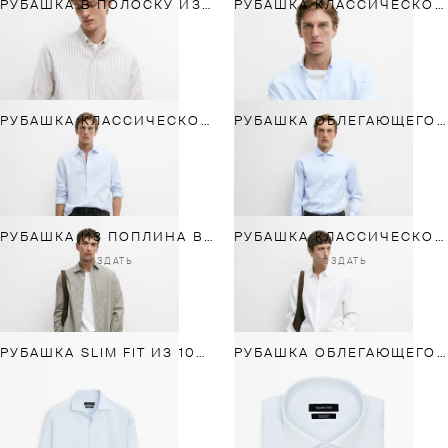
РУБАШКА В ПОЛОСКУ ИЗ 100% ХЛОПКА КЛАССИЧЕСКОГО КРОЯ
РУБАШКА КЛАССИЧЕСКОГО КРОЯ ИЗ 100% ХЛОПКА В ПОЛОСКУ
РУБАШКА КЛАССИЧЕСКОГО КРОЯ ИЗ 100% ХЛОПКА
РУБАШКА ОБЛЕГАЮЩЕГО КРОЯ ИЗ 100% ХЛОПКА С ДВОЙНЫМИ МАНЖЕТАМИ
РУБАШКА ИЗ ПОПЛИНА В ПОЛОСКУ КЛАССИЧЕСКОГО КРОЯ
РУБАШКА КЛАССИЧЕСКОГО КРОЯ ИЗ 100% ХЛОПКОВОГО ПОПЛИНА
СОЗДАТЬ
СОЗДАТЬ
РУБАШКА SLIM FIT ИЗ 100% ХЛОПКА
РУБАШКА ОБЛЕГАЮЩЕГО КРОЯ ИЗ 100% ХЛОПКА В ДВОЙНУЮ ПОЛОСКУ