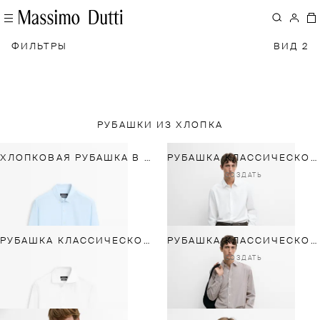
ФИЛЬТРЫ
ВИД 2
РУБАШКИ ИЗ ХЛОПКА
ХЛОПКОВАЯ РУБАШКА В ПОЛОСКУ
РУБАШКА КЛАССИЧЕСКОГО КРОЯ ИЗ 100% ХЛОПКА
СОЗДАТЬ
РУБАШКА КЛАССИЧЕСКОГО КРОЯ ИЗ 100% ХЛОПКА
РУБАШКА КЛАССИЧЕСКОГО КРОЯ В ПОЛОСКУ ИЗ 100% ХЛОПКА
СОЗДАТЬ