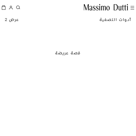
أدوات التصفية
عرض 2
قصة عريضة