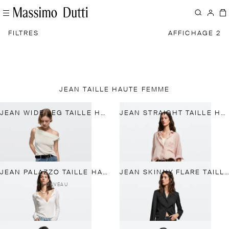
FILTRES
AFFICHAGE 2
JEAN TAILLE HAUTE FEMME
JEAN WIDE LEG TAILLE HAUTE
JEAN STRAIGHT TAILLE HAUTE
JEAN PALAZZO TAILLE HAUTE
JEAN SKINNY FLARE TAILLE HAUTE
NOUVEAU