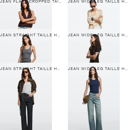
JEAN FLARE CROPPED TAILLE HAUTE
JEAN WIDE LEG TAILLE HAUTE
JEAN STRAIGHT TAILLE HAUTE
JEAN WIDE LEG TAILLE HAUTE
JEAN STRAIGHT TAILLE HAUTE
JEAN WIDE LEG TAILLE HAUTE