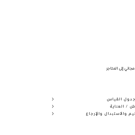
جاني إلى المتاجر
جدول القياس
ش / العناية
يم والاستبدال والإرجاع