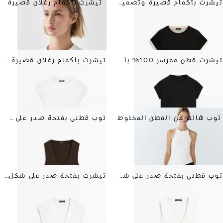
تيشرت بأكمام قصيرة وتصميم مزدوج
تيشرت بأكمام رغلان قصيرة
تيشرت قطن ممرسر 100% بأكمام قصيرة
تيشرت بأكمام رغلان قصيرة من القطن 100%
توب هالتر من القطن المخلوط
توب قطني بفتحة صدر على شكل V
توب قطني بفتحة صدر على شكل V
تيشرت بفتحة صدر على شكل V