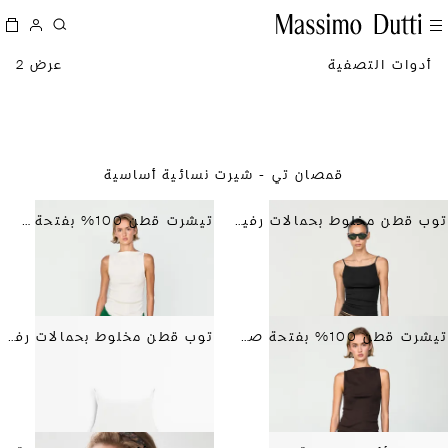
أدوات التصفية
عرض 2
قمصان تي - شيرت نسائية أساسية
توب قطن مخلوط بحمالات رفيعة
تيشرت قطن 100% بفتحة صدر مستقيمة
تيشرت قطن 100% بفتحة صدر مستقيمة
توب قطن مخلوط بحمالات رفيعة