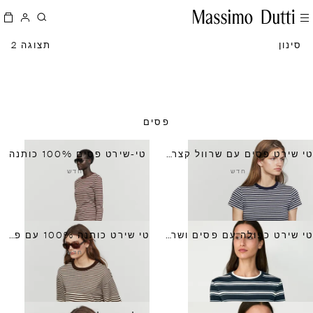
סינון
תצוגה 2
פסים
טי שירט פסים עם שרוול קצר וריב
טי-שירט פסים 100% כותנה
חדש
חדש
טי שירט כפולה עם פסים ושרוול קצר
טי שירט כותנה 100% עם פסים ושרוול קצר
חדש