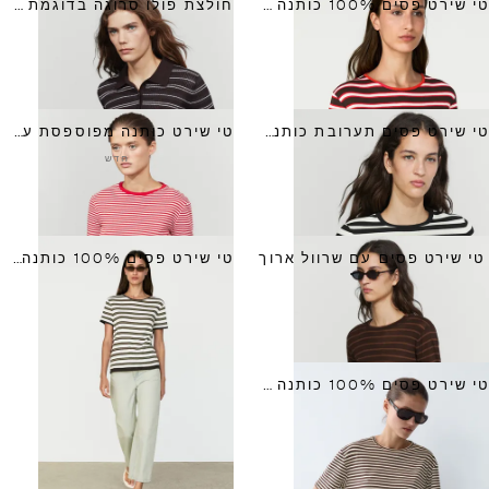
טי שירט פסים 100% כותנה עם שרוול קצר
חולצת פולו סרוגה בדוגמת פסים מתערובת כותנה
טי שירט פסים תערובת כותנה עם שרוול קצר
טי שירט כותנה מפוספסת עם שרוול ארוך
חדש
טי שירט פסים עם שרוול ארוך
טי שירט פסים 100% כותנה עם שרוול קצר
טי שירט פסים 100% כותנה שרוול קצר