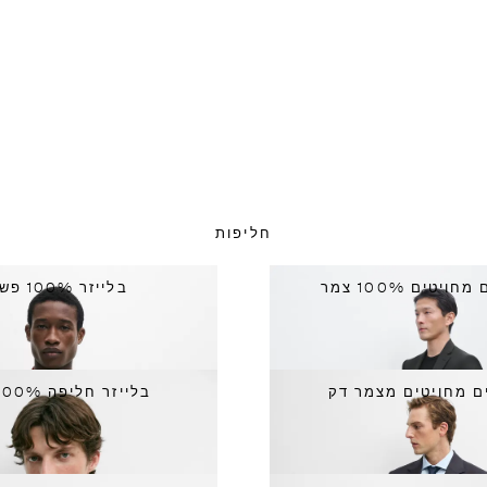
חליפות
ויטים 100% צמר
בלייזר 100% פשתן
ם מחויטים מצמר דק
בלייזר חליפה 100% צמר