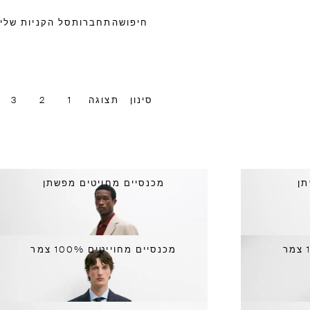
חיפוש
התחברות
סל הקניות שלי
סינון
תצוגה
1
2
3
מכנסיים מחויטים מפשתן
מכנסיים מחוייטים 100% צמר