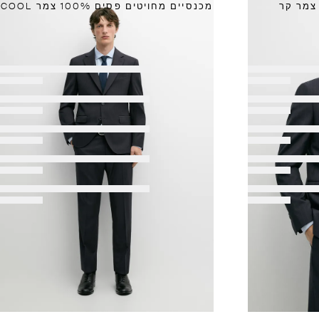
מכנסיים מחויטים פסים 100% צמר COOL