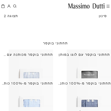
סינון
תצוגה 2
תחתוני בוקסר
תחתוני בוקסר עם לוגו במותן
תחתוני בוקסר מכותנה עם פסים
תחתוני בוקסר מ-100% כותנה עם משבצות קטנות
תחתוני בוקסר מ-100% כותנה עם משבצות קטנות