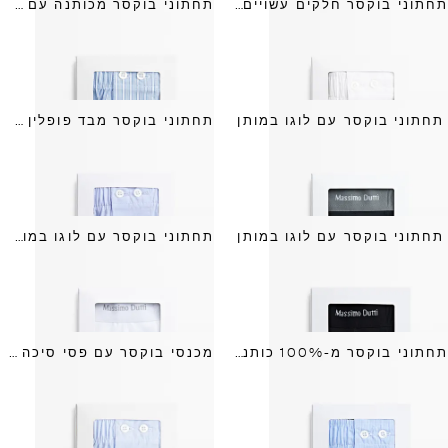
תחתוני בוקסר חלקים עשויים 100% כותנה
תחתוני בוקסר מכותנה עם פסים
תחתוני בוקסר עם לוגו במותן
תחתוני בוקסר מבד פופלין בצבע אחיד
תחתוני בוקסר עם לוגו במותן
תחתוני בוקסר עם לוגו במותן
תחתוני בוקסר מ-100% כותנה עם פסים
מכנסי בוקסר עם פסי סיכה 100% כותנה