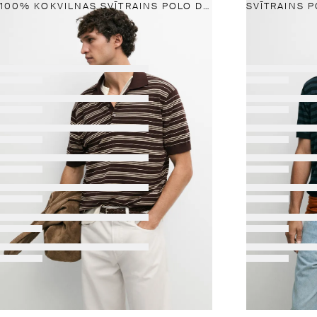
100% KOKVILNAS SVĪTRAINS POLO DŽEMPERIS