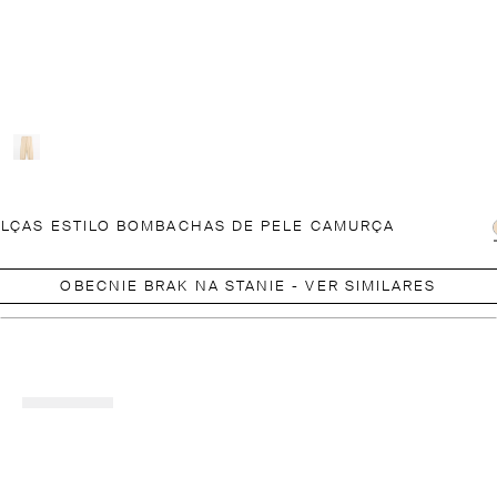
LÇAS ESTILO BOMBACHAS DE PELE CAMURÇA
OBECNIE BRAK NA STANIE - VER SIMILARES