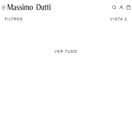
FILTROS
VISTA 2
VER TUDO