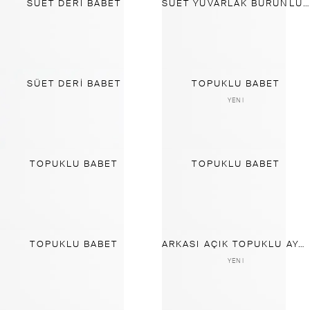
SÜET DERI BABET
SÜET YUVARLAK BURUNLU BABET
SÜET DERI BABET
TOPUKLU BABET
YENI
TOPUKLU BABET
TOPUKLU BABET
TOPUKLU BABET
ARKASI AÇIK TOPUKLU AYAKKABI
YENI