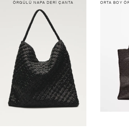
ÖRGÜLÜ NAPA DERI ÇANTA