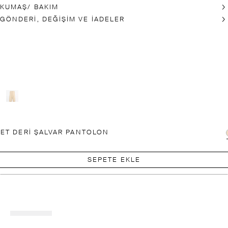
KUMAŞ/ BAKIM
GÖNDERİ, DEĞİŞİM VE İADELER
ET DERI ŞALVAR PANTOLON
SEPETE EKLE