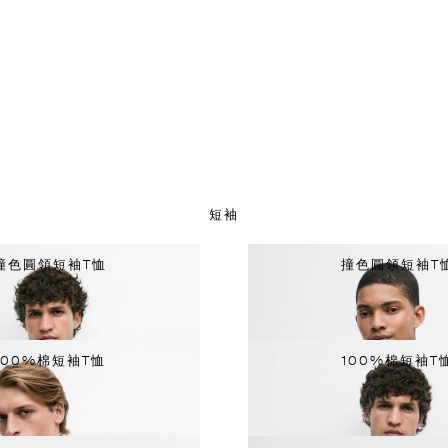
短袖
撞色圓領短袖T恤
撞色圓領短袖T
100%棉短袖T恤
100%棉短袖T