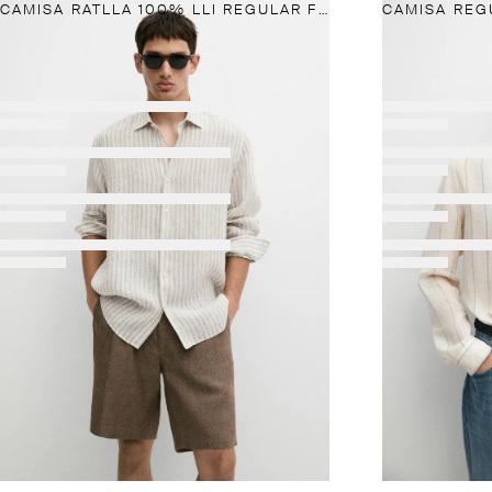
CAMISA RATLLA 100% LLI REGULAR FIT