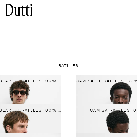
RATLLES
CAMISA REGULAR FIT RATLLES 100% LLI
CAMISA REGULAR FIT RATLLES 100% LLI
CAMISA RATLLES 10