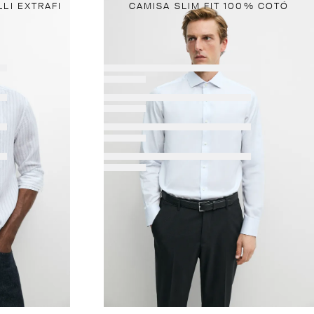
LI EXTRAFI
CAMISA SLIM FIT 100% COTÓ