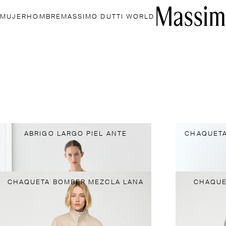
MUJER
HOMBRE
MASSIMO DUTTI WORLD
ABRIGO LARGO PIEL ANTE
CHAQUETA
CHAQUETA BOMBER MEZCLA LANA
CHAQUE