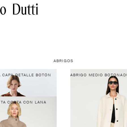
ABRIGOS
 CAPA DETALLE BOTÓN
TA CORTA CON LANA