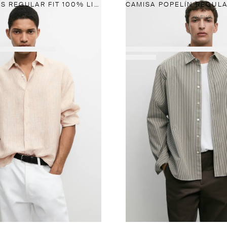
CAMISA RAYAS REGULAR FIT 100% LINO
NUEVO