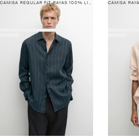
CAMISA REGULAR FIT RAYAS 100% LINO