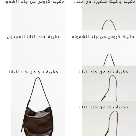
حقيبة باكيت صغيرة من جلد النابا
حقيبة كروس من جلد الشمواه
حقيبة كروس من جلد الشمواه
حقيبة جلد النابا المجدول
حقيبة دلو من جلد النابا
حقيبة دلو من جلد النابا
حقيبة دلو من جلد النابا