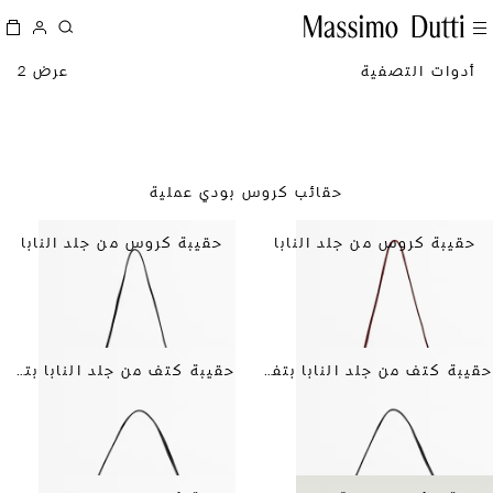
أدوات التصفية
عرض 2
حقائب كروس بودي عملية
حقيبة كروس من جلد النابا
حقيبة كروس من جلد النابا
حقيبة كتف من جلد النابا بتفاصيل درزات
حقيبة كتف من جلد النابا بتفاصيل درزات