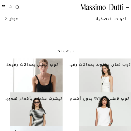
أدوات التصفية
عرض 2
تيشرتات
توب قطن مخلوط بحمالات رفيعة
توب قطني بحمالات رفيعة
توب قطني 100% بدون أكمام
تيشرت مخطط بأكمام قصيرة من القطن المخلوط