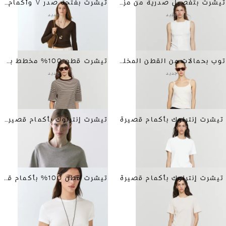
تيشرت بتفصيل صدرية من مزيج القطن
تيشرت بفتحة صدر V وأكمام طويلة بقصة ضيقة
جديد
جديد
توب بحمالات من القطن المخلوط
تيشرت قطن 100% مخطط بأكمام قصيرة
جديد
جديد
تيشرت إنترلوك بأكمام قصيرة
تيشرت إنترلوك بأكمام قصيرة
تيشرت إنترلوك بأكمام قصيرة
تيشرت قطن 100% بأكمام قصيرة