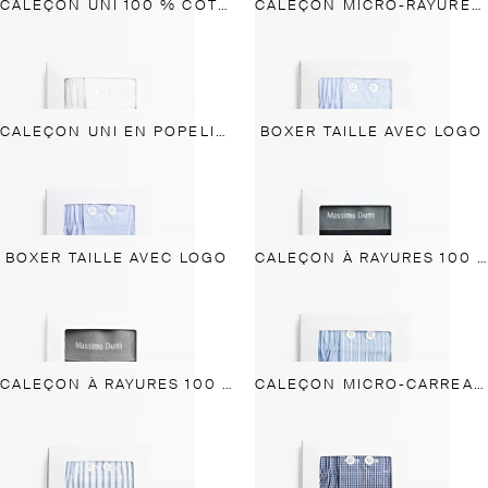
CALEÇON UNI 100 % COTON
CALEÇON MICRO-RAYURES 100 % COTON
CALEÇON UNI EN POPELINE
BOXER TAILLE AVEC LOGO
BOXER TAILLE AVEC LOGO
CALEÇON À RAYURES 100 % COTON
CALEÇON À RAYURES 100 % COTON
CALEÇON MICRO-CARREAUX 100 % COTON