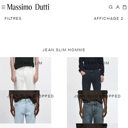
FILTRES
AFFICHAGE 2
JEAN SLIM HOMME
JEAN SLIM
JEAN SLIM
JEAN SLIM CROPPED
JEAN SLIM CROPPED