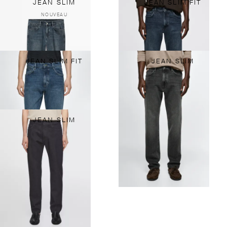
JEAN SLIM
JEAN SLIM FIT
NOUVEAU
JEAN SLIM FIT
JEAN SLIM
JEAN SLIM