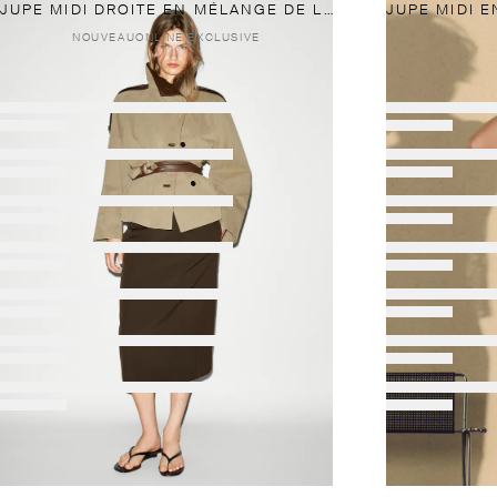
JUPE MIDI DROITE EN MÉLANGE DE LAINE
NOUVEAU
ONLINE EXCLUSIVE