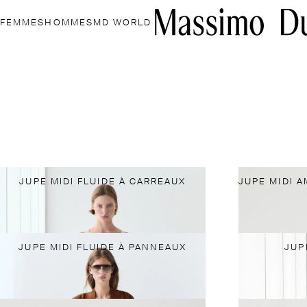
FEMMES
HOMMES
MD WORLD
JUPE MIDI FLUIDE À CARREAUX
JUPE MIDI FLUIDE À PANNEAUX
JUP