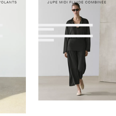
 VOLANTS
JUPE MIDI FLUIDE COMBINÉE