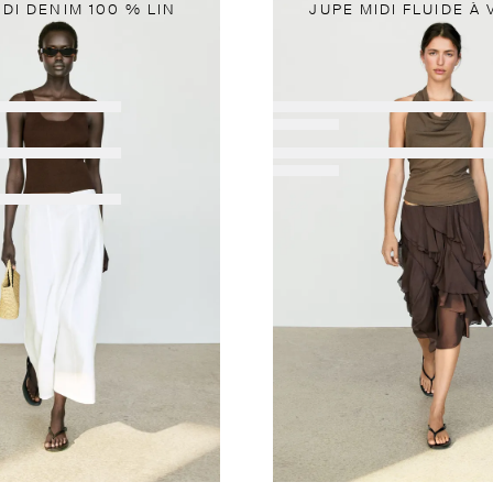
IDI DENIM 100 % LIN
JUPE MIDI FLUIDE À