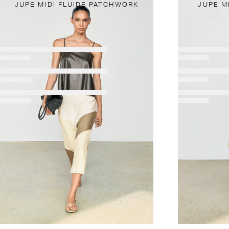
JUPE MIDI FLUIDE PATCHWORK
JUPE M