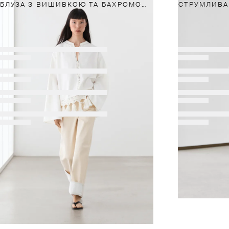
БЛУЗА З ВИШИВКОЮ ТА БАХРОМОЮ ПО НИЗУ
СТРУМЛИВА