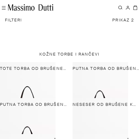
FILTERI
PRIKAZ 2
KOŽNE TORBE I RANČEVI
TOTE TORBA OD BRUŠENE KOŽE
PUTNA TORBA OD BRUŠENE KOŽE
PUTNA TORBA OD BRUŠENE KOŽE
NESESER OD BRUŠENE KOŽE SA RAJSFERŠLUSOM